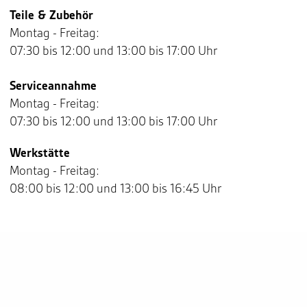
Teile & Zubehör
Montag - Freitag:
07:30 bis 12:00 und 13:00 bis 17:00 Uhr
Serviceannahme
Montag - Freitag:
07:30 bis 12:00 und 13:00 bis 17:00 Uhr
Werkstätte
Montag - Freitag:
08:00 bis 12:00 und 13:00 bis 16:45 Uhr