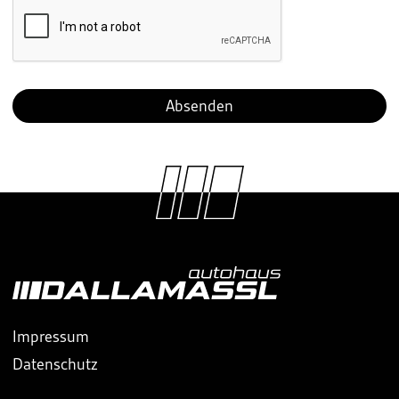
Impressum
Datenschutz