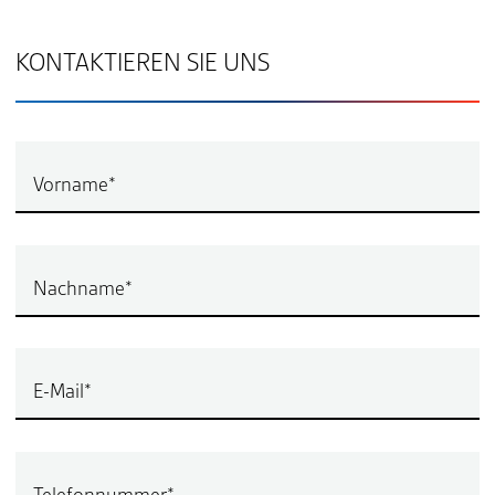
KONTAKTIEREN SIE UNS
Vorname
*
Nachname
*
E-Mail
*
Telefonnummer
*