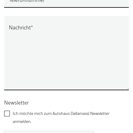
Nachricht
*
Newsletter
Ich möchte mich zum Autohaus Dallamassl Newsletter
anmelden.