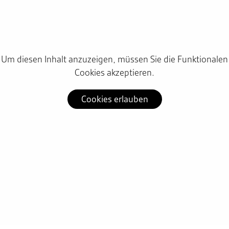
Um diesen Inhalt anzuzeigen, müssen Sie die Funktionalen
Cookies akzeptieren.
Cookies erlauben