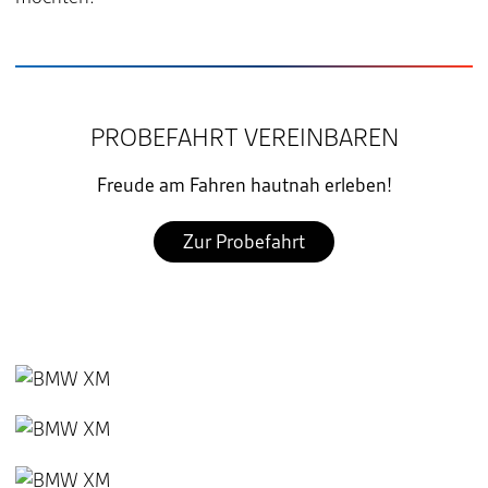
PROBEFAHRT VEREINBAREN
Freude am Fahren hautnah erleben!
Zur Probefahrt