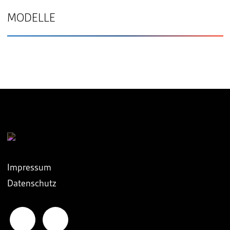
MODELLE
Impressum
Datenschutz