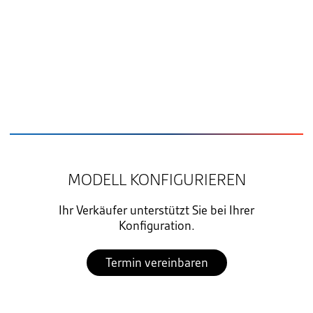
MODELL KONFIGURIEREN
Ihr Verkäufer unterstützt Sie bei Ihrer
Konfiguration.
Termin vereinbaren